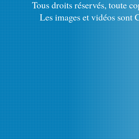
Tous droits réservés, toute cop
Les images et vidéos sont C