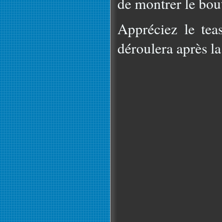
de montrer le bo
Appréciez le tea
déroulera après la