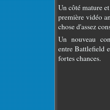
Un côté mature et 
première vidéo an
chose d'assez con
Un nouveau conc
entre Battlefield 
fortes chances.