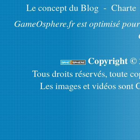
Le concept du Blog
-
Charte
GameOsphere.fr est optimisé pour 
Copyright ©
Tous droits réservés, toute cop
Les images et vidéos sont C