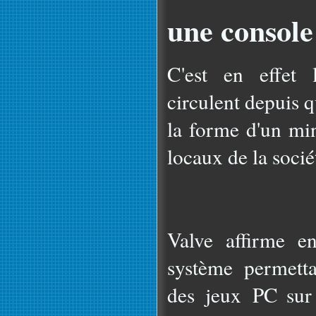
une console
C'est en effet 
circulent depuis 
la forme d'un min
locaux de la socié
Valve affirme en
système permetta
des jeux PC sur