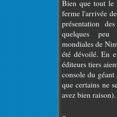
Bien que tout le
ferme l'arrivée d
présentation de
quelques peu 
mondiales de Nint
été dévoilé. En e
éditeurs tiers aient
console du géant 
que certains ne s
avez bien raison).