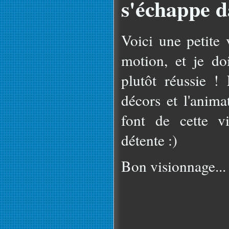
s'échappe d
Voici une petite
motion, et je do
plutôt réussie ! 
décors et l'anim
font de cette 
détente :)
Bon visionnage...