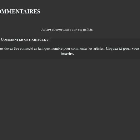
OMMENTAIRES
Aucun commentaire sur cet article.
Commenter cet article :
us devez être connecté en tant que membre pour commenter les articles.
Cliquez ici pour vous
inscrire.