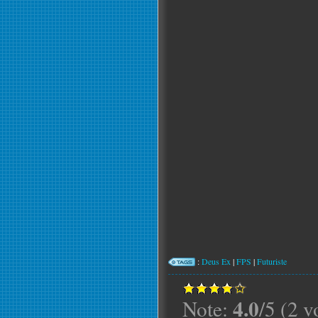
:
Deus Ex
|
FPS
|
Futuriste
4.0
Note:
/5 (2 v