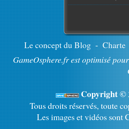
Le concept du Blog
-
Charte
GameOsphere.fr est optimisé pour 
Copyright ©
Tous droits réservés, toute cop
Les images et vidéos sont C