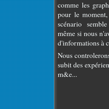
comme les graph
pour le moment, 
scénario semble
même si nous n'a
d'informations à c
Nous controleron
subit des expérie
m&e...