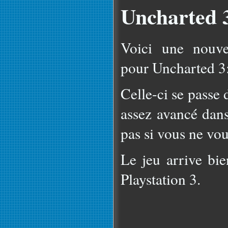
Uncharted 
Voici une nouve
pour Uncharted 3:
Celle-ci se passe 
assez avancé dans
pas si vous ne vou
Le jeu arrive bie
Playstation 3.