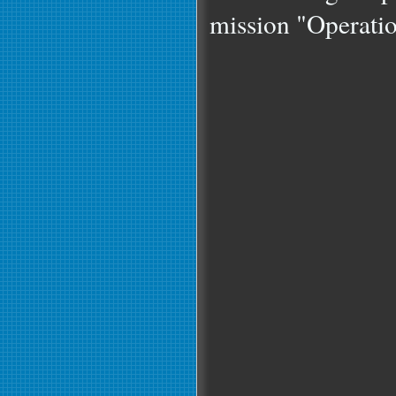
mission "Operatio