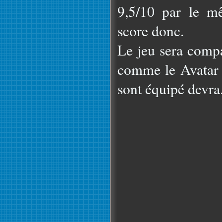
9,5/10 par le m
score donc.
Le jeu sera compa
comme le Avatar 
sont équipé devra.