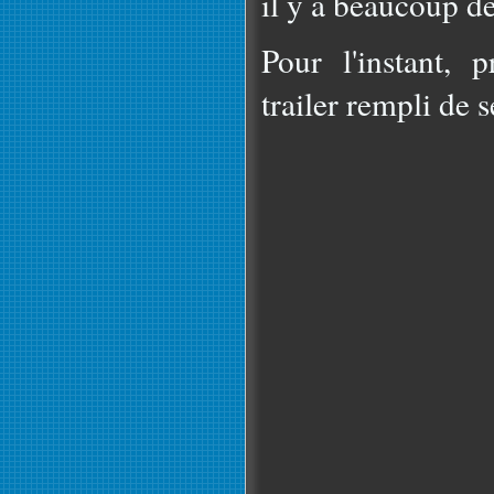
il y a beaucoup d
Pour l'instant, 
trailer rempli de 