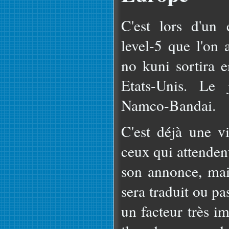
C'est lors d'un
level-5 que l'on
no kuni sortira 
Etats-Unis. Le 
Namco-Bandai.
C'est déjà une vi
ceux qui attenden
son annonce, mais
sera traduit ou pas
un facteur très 