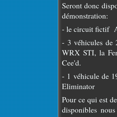
Seront donc dispo
démonstration:
- le circuit fictif
- 3 véhicules de
WRX STI, la Fer
Cee'd.
- 1 véhicule de 
Eliminator
Pour ce qui est d
disponibles nous