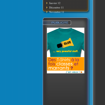
Janvier 12
Décembre 11
Novembre 11