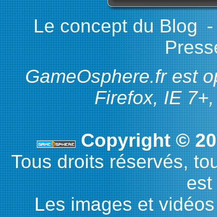
Le concept du Blog
Presse
GameOsphere.fr est op
Firefox, IE 7+
Copyright © 2
Tous droits réservés, tou
est 
Les images et vidéos