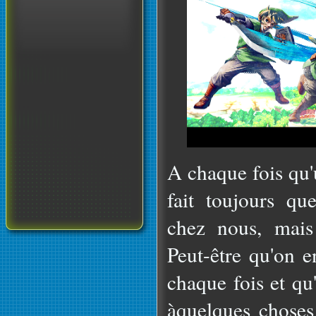
A chaque fois qu'
fait toujours qu
chez nous, mais
Peut-être qu'on 
chaque fois et qu
àquelques choses