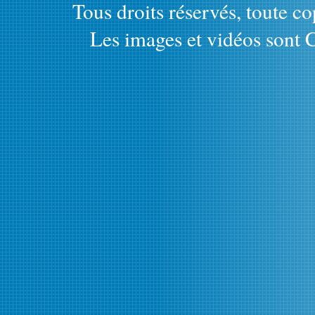
Tous droits réservés, toute cop
Les images et vidéos sont C