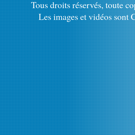
Tous droits réservés, toute cop
Les images et vidéos sont C