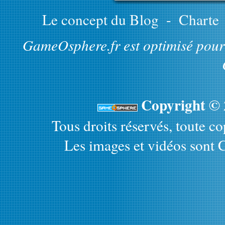
Le concept du Blog
-
Charte
GameOsphere.fr est optimisé pour 
Copyright ©
Tous droits réservés, toute cop
Les images et vidéos sont C