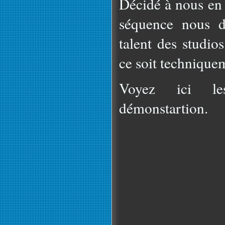
Décidé à nous en 
séquence nous d
talent des studio
ce soit technique
Voyez ici le
démonstartion.