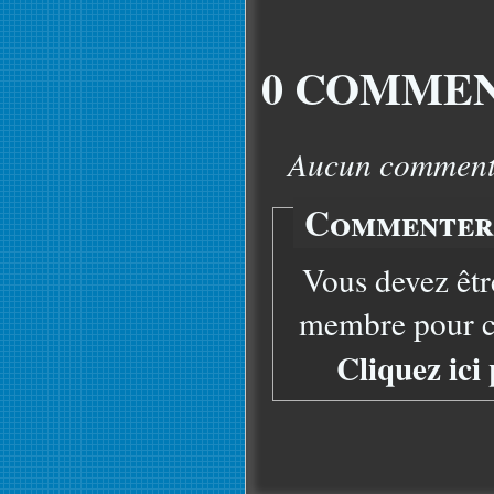
0 COMMEN
Aucun commentai
Commenter 
Vous devez êtr
membre pour co
Cliquez ici