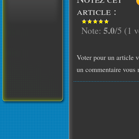
article :
5.0
Note:
/5 (1 v
Voter pour un article v
un commentaire vous r