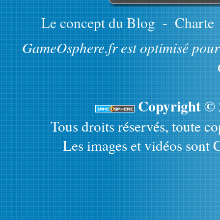
Le concept du Blog
-
Charte
GameOsphere.fr est optimisé pour 
Copyright ©
Tous droits réservés, toute cop
Les images et vidéos sont C