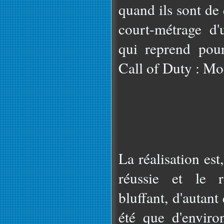
quand ils sont de 
court-métrage d
qui reprend pou
Call of Duty : Mo
La réalisation est,
réussie et le r
bluffant, d'autant
été que d'enviro