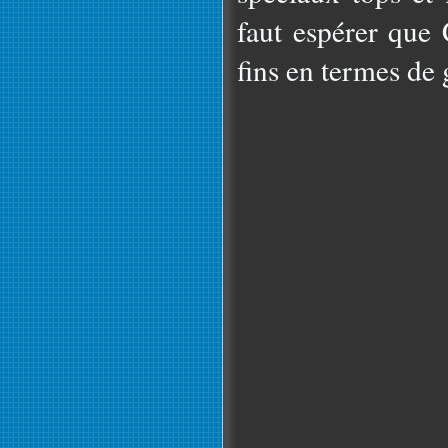
faut espérer que 
fins en termes de