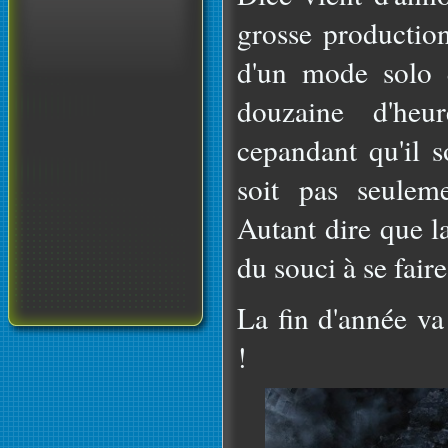
grosse production
d'un mode solo 
douzaine d'heur
cepandant qu'il s
soit pas seuleme
Autant dire que l
du souci à se faire
La fin d'année va
!