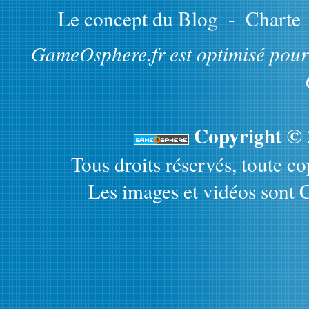
Le concept du Blog
-
Charte
GameOsphere.fr est optimisé pour 
Copyright ©
Tous droits réservés, toute cop
Les images et vidéos sont C