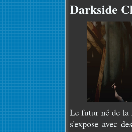
Darkside C
Le futur né de la
s'expose avec de