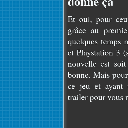
donne ça
Et oui, pour ce
grâce au premie
quelques temps 
et Playstation 3 (
nouvelle est soi
bonne. Mais pour
ce jeu et ayant 
trailer pour vous 