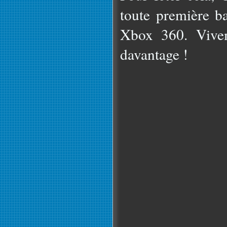
toute première b
Xbox 360. Vivem
davantage !