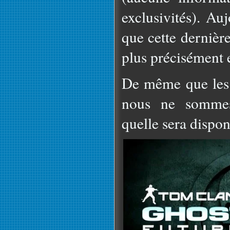
exclusivités). Au
que cette dernièr
plus précisément e
De même que les 
nous ne sommes
quelle sera dispon