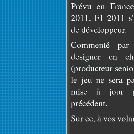
Prévu en France
2011, F1 2011 s'
de développeur.
Commenté par
designer en ch
(producteur senio
le jeu ne sera p
mise à jour p
précédent.
Sur ce, à vos vola