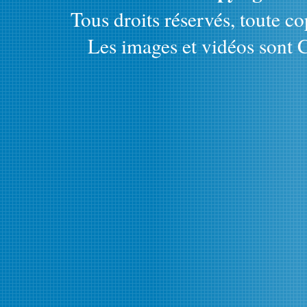
Tous droits réservés, toute cop
Les images et vidéos sont C