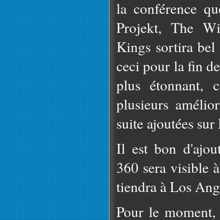
la conférence qu
Projekt, The Wi
Kings sortira bel
ceci pour la fin d
plus étonnant, c
plusieurs amélior
suite ajoutées sur
Il est bon d'ajo
360 sera visible à
tiendra à Los Ange
Pour le moment, 