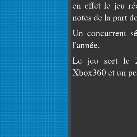
en effet le jeu r
notes de la part d
Un concurrent sé
l'année.
Le jeu sort le 
Xbox360 et un peu