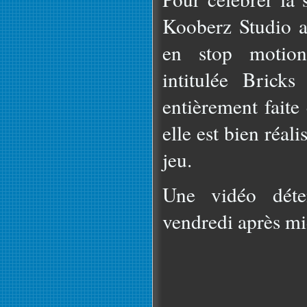
Kooberz Studio a
en stop motion
intitulée Bricks
entièrement fait
elle est bien réali
jeu.
Une vidéo déte
vendredi après mi