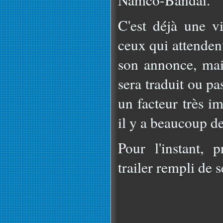
C'est déjà une vi
ceux qui attenden
son annonce, mais
sera traduit ou pas
un facteur très 
il y a beaucoup d
Pour l'instant, 
trailer rempli de 