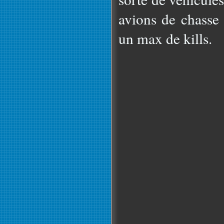
avions de chasse 
un max de kills.