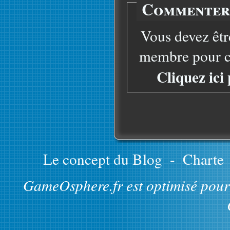
Commenter 
Vous devez êtr
membre pour co
Cliquez ici
Le concept du Blog
-
Charte
GameOsphere.fr est optimisé pour 