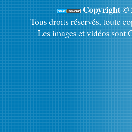
Copyright ©
Tous droits réservés, toute cop
Les images et vidéos sont C