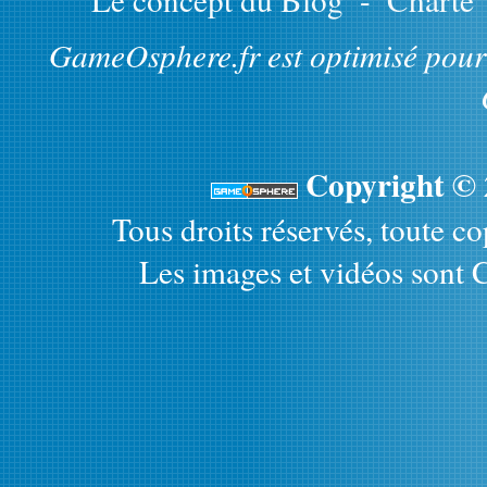
GameOsphere.fr est optimisé pour 
Copyright ©
Tous droits réservés, toute cop
Les images et vidéos sont C