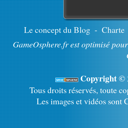
Le concept du Blog
-
Charte
GameOsphere.fr est optimisé pour 
Copyright ©
Tous droits réservés, toute cop
Les images et vidéos sont C