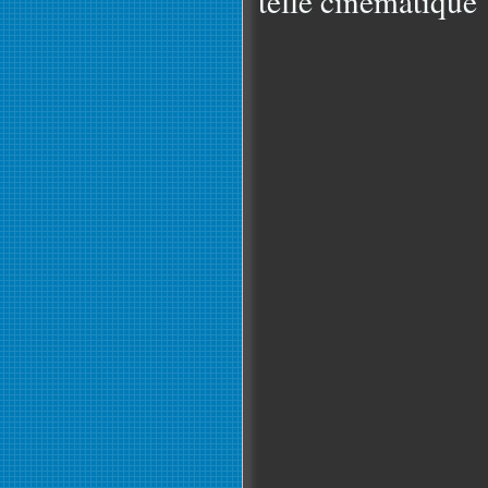
telle cinématique 