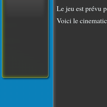
Le jeu est prévu 
Voici le cinematic 