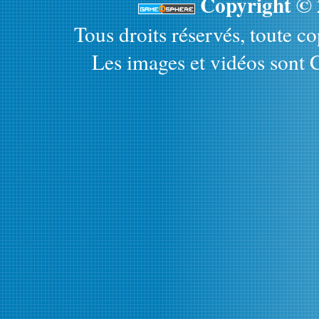
Copyright ©
Tous droits réservés, toute cop
Les images et vidéos sont C