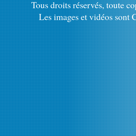
Tous droits réservés, toute cop
Les images et vidéos sont C