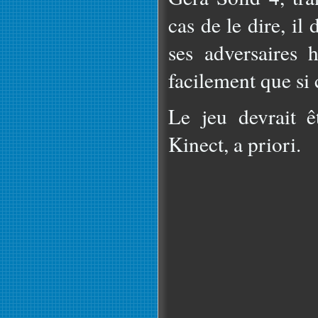
cas de le dire, i
ses adversaires 
facilement que si 
Le jeu devrait 
Kinect, a priori.