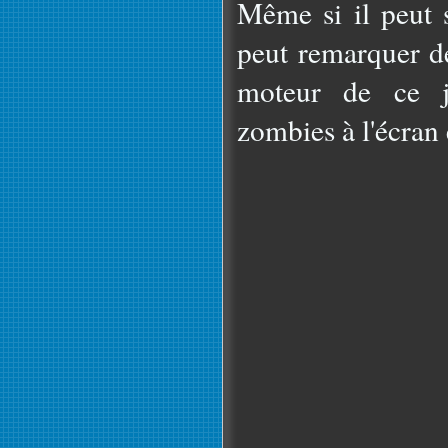
Même si il peut 
peut remarquer dé
moteur de ce 
zombies à l'écra