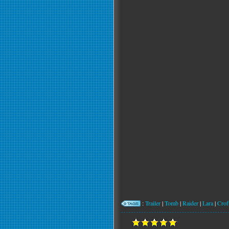
:
Trailer
|
Tomb
|
Raider
|
Lara
|
Crof