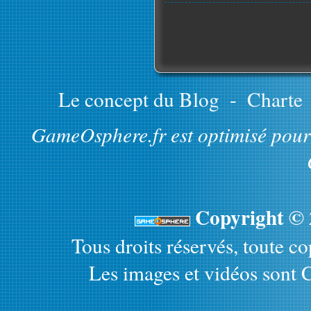
Le concept du Blog
-
Charte
GameOsphere.fr est optimisé pour 
Copyright ©
Tous droits réservés, toute cop
Les images et vidéos sont C