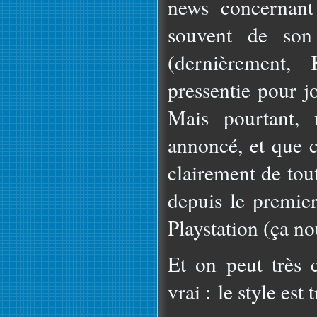
news concernant 
souvent de son
(dernièrement, 
pressentie pour jo
Mais pourtant, 
annoncé, et que c
clairement de tout
depuis le premier
Playstation (ça no
Et on peut très c
vrai : le style est tr