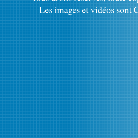
Les images et vidéos sont C