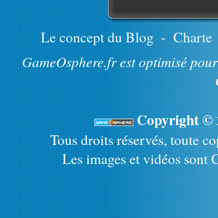
Le concept du Blog
-
Charte
GameOsphere.fr est optimisé pour 
Copyright ©
Tous droits réservés, toute cop
Les images et vidéos sont C