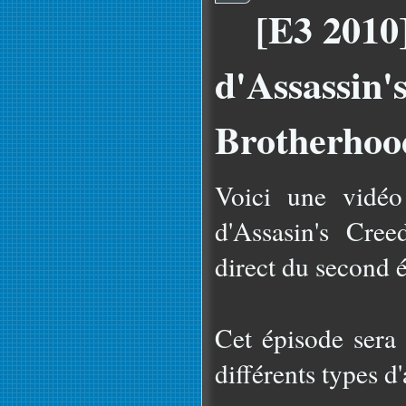
[E3 2010]
d'Assassin'
Brotherhoo
Voici une vidéo
d'Assasin's Cree
direct du second é
Cet épisode sera 
différents types d'