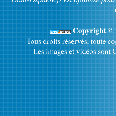
Copyright ©
Tous droits réservés, toute cop
Les images et vidéos sont C