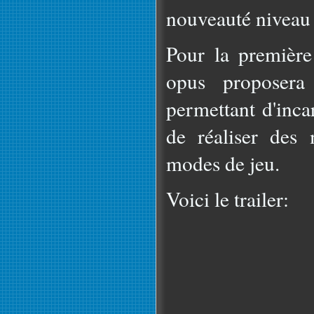
nouveauté niveau
Pour la première 
opus proposera
permettant d'inca
de réaliser des 
modes de jeu.
Voici le trailer: