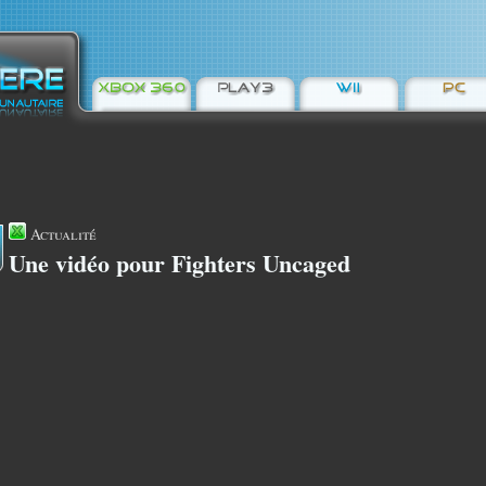
Actualité
Une vidéo pour Fighters Uncaged
5