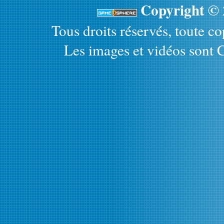
Copyright ©
Tous droits réservés, toute cop
Les images et vidéos sont C