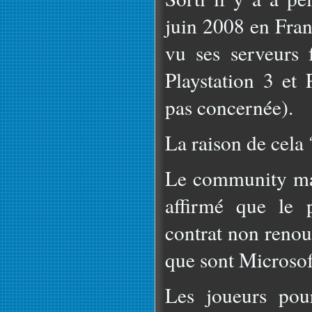
juin 2008 en Fran
vu ses serveurs 
Playstation 3 et
pas concernée).
La raison de cela
Le community ma
affirmé que le 
contrat non renou
que sont Microsof
Les joueurs pou