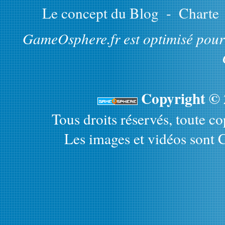
Le concept du Blog
-
Charte
GameOsphere.fr est optimisé pour 
Copyright ©
Tous droits réservés, toute cop
Les images et vidéos sont C