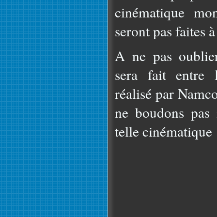
cinématique mon
seront pas faites à
A ne pas oublier
sera fait entre
réalisé par Namco 
ne boudons pas n
telle cinématique 