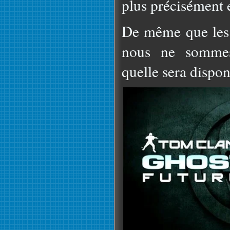
plus précisément e
De même que les 
nous ne sommes
quelle sera dispon