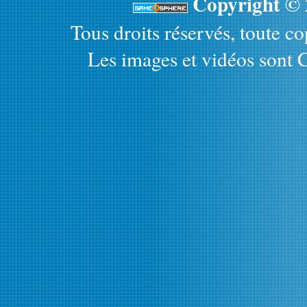
Copyright ©
Tous droits réservés, toute cop
Les images et vidéos sont C