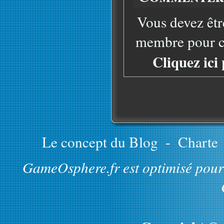
Vous devez êtr
membre pour co
Cliquez ici
Le concept du Blog
-
Charte
GameOsphere.fr est optimisé pour 