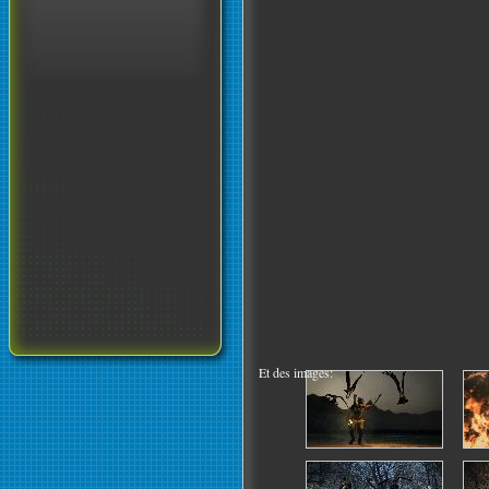
Et des images: