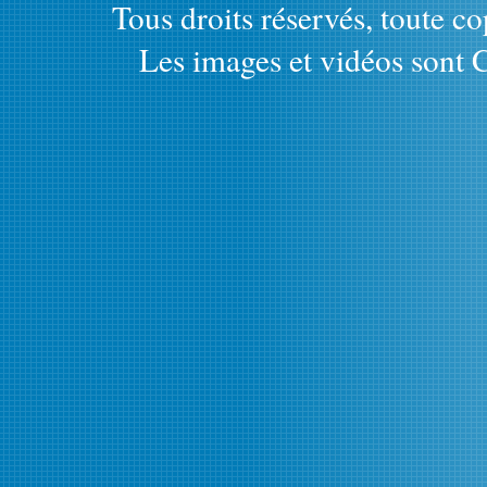
Tous droits réservés, toute cop
Les images et vidéos sont C