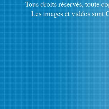
Tous droits réservés, toute cop
Les images et vidéos sont C