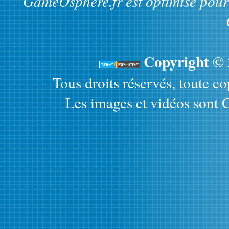
GameOsphere.fr est optimisé pour 
Copyright ©
Tous droits réservés, toute cop
Les images et vidéos sont C