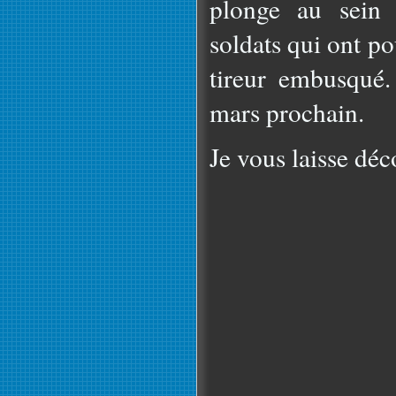
plonge au sein 
soldats qui ont po
tireur embusqué.
mars prochain.
Je vous laisse déc