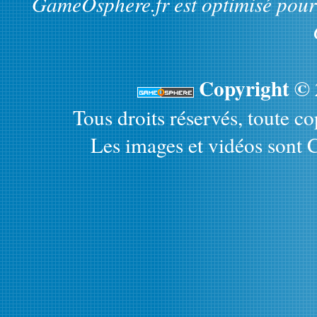
GameOsphere.fr est optimisé pour 
Copyright ©
Tous droits réservés, toute cop
Les images et vidéos sont C