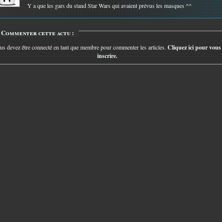
Y a que les gars du stand Star Wars qui avaient prévus les masques ^^
Commenter cette actu :
us devez être connecté en tant que membre pour commenter les articles.
Cliquez ici pour vous
inscrire.