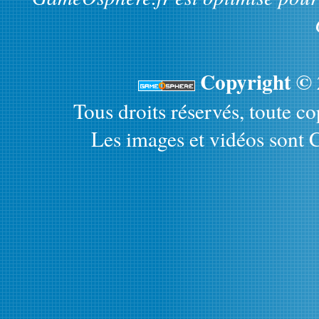
Copyright ©
Tous droits réservés, toute cop
Les images et vidéos sont C