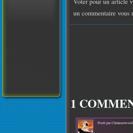
Voter pour un article v
un commentaire vous r
1 COMMEN
Posté par Climteastwood