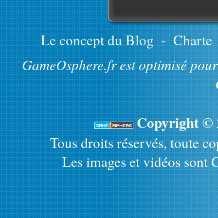
Le concept du Blog
-
Charte
GameOsphere.fr est optimisé pour 
Copyright ©
Tous droits réservés, toute cop
Les images et vidéos sont C