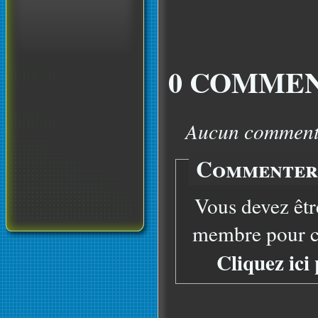
0 COMMEN
Aucun commentai
Commenter 
Vous devez êtr
membre pour co
Cliquez ici