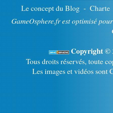
Le concept du Blog
-
Charte
GameOsphere.fr est optimisé pour 
Copyright ©
Tous droits réservés, toute cop
Les images et vidéos sont C