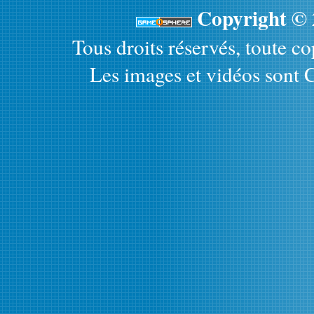
Copyright ©
Tous droits réservés, toute cop
Les images et vidéos sont C