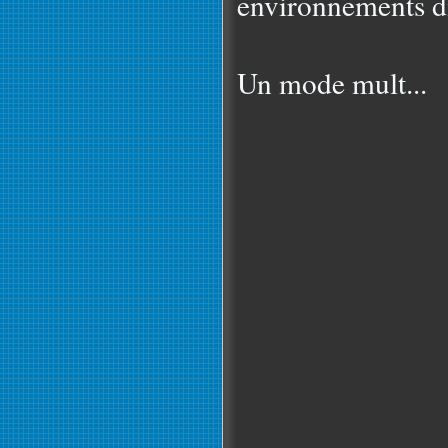
environnements di
Un mode mult...