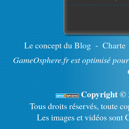
Le concept du Blog
-
Charte
GameOsphere.fr est optimisé pour 
Copyright ©
Tous droits réservés, toute cop
Les images et vidéos sont C