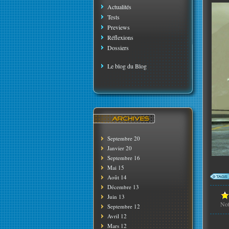
Actualités
Tests
Previews
Réflexions
Dossiers
Le blog du Blog
Septembre 20
Janvier 20
Septembre 16
Mai 15
Août 14
Décembre 13
Juin 13
No
Septembre 12
Avril 12
Mars 12