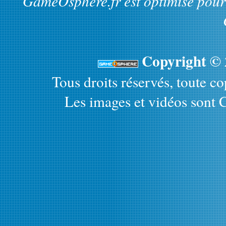
GameOsphere.fr est optimisé pour 
Copyright ©
Tous droits réservés, toute cop
Les images et vidéos sont C