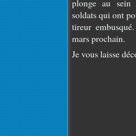
plonge au sein 
soldats qui ont po
tireur embusqué.
mars prochain.
Je vous laisse déc