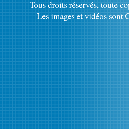
Tous droits réservés, toute cop
Les images et vidéos sont C