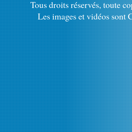
Tous droits réservés, toute cop
Les images et vidéos sont C