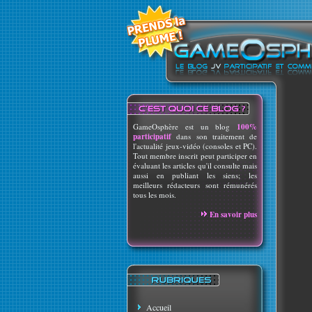
GameOsphère est un blog
100%
participatif
dans son traitement de
l'actualité jeux-vidéo (consoles et PC).
Tout membre inscrit peut participer en
évaluant les articles qu'il consulte mais
aussi en publiant les siens; les
meilleurs rédacteurs sont rémunérés
tous les mois.
En savoir plus
Accueil