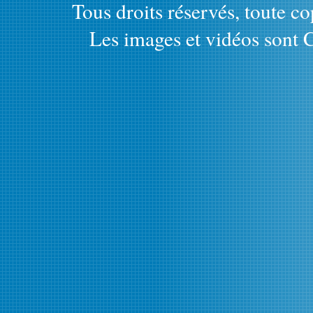
Tous droits réservés, toute cop
Les images et vidéos sont C