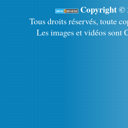
Copyright ©
Tous droits réservés, toute cop
Les images et vidéos sont C