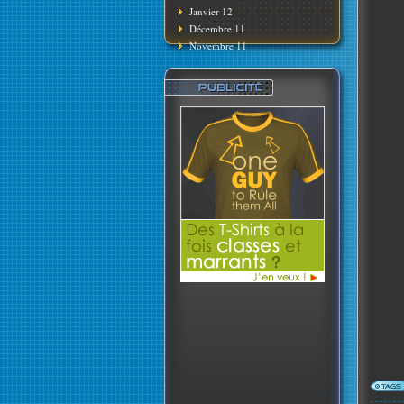
Janvier 12
Décembre 11
Novembre 11