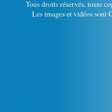
Tous droits réservés, toute cop
Les images et vidéos sont C