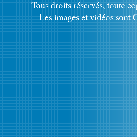
Tous droits réservés, toute cop
Les images et vidéos sont C