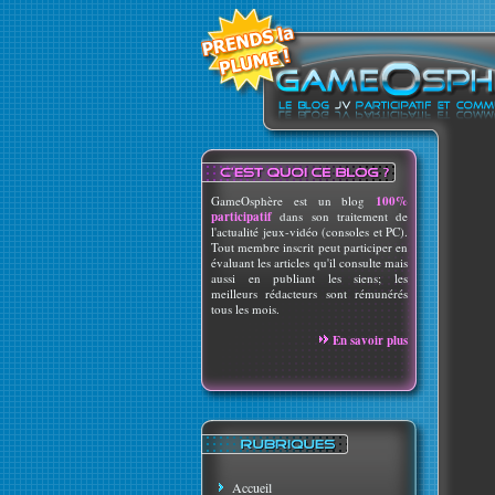
GameOsphère est un blog
100%
participatif
dans son traitement de
l'actualité jeux-vidéo (consoles et PC).
Tout membre inscrit peut participer en
évaluant les articles qu'il consulte mais
aussi en publiant les siens; les
meilleurs rédacteurs sont rémunérés
tous les mois.
En savoir plus
Accueil